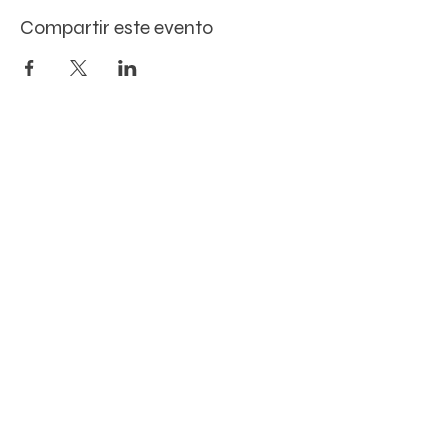
Compartir este evento