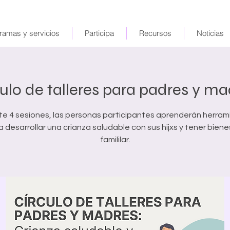
ramas y servicios
Participa
Recursos
Noticias
ulo de talleres para padres y ma
te 4 sesiones, las personas participantes aprenderán herram
a desarrollar una crianza saludable con sus hijxs y tener biene
famililar.