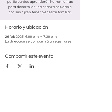
participantes aprenderán herramientas
para desarrollar una crianza saludable
Horario y ubicación
26 feb 2025, 6:00 p.m. – 7:30 p.m.
La dirección se compartirá al registrarse
Compartir este evento