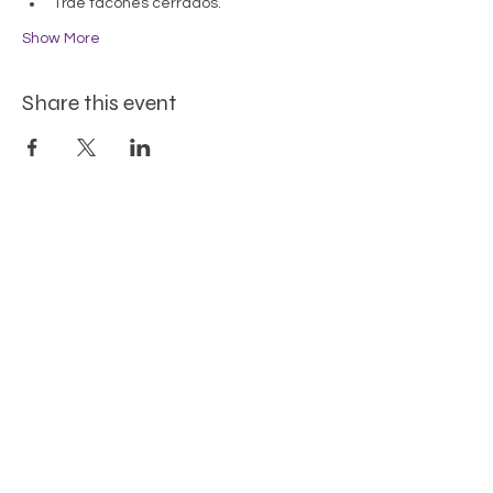
Trae tacones cerrados.
Show More
Share this event