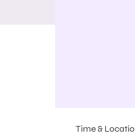
Time & Locati