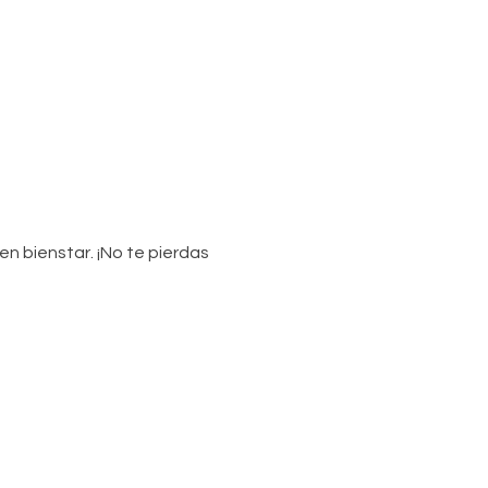
n bienstar. ¡No te pierdas 