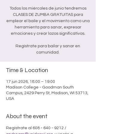
Todos los miércoles de junio tendremos
CLASES DE ZUMBA GRATUITAS para
emplear el baile y el movimiento como una
herramienta para sanar, expresar
emociones y crear lazos significativos.
Regístrate para bailar y sanar en
comunidad.
Time & Location
17 jun 2026, 18:00 – 19:00
Madison College - Goodman South
Campus, 2429 Perry St, Madison, WI 53713,
USA
About the event
Regístrate al 608 - 640 - 9212 /