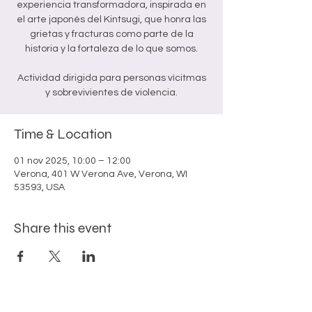
experiencia transformadora, inspirada en
el arte japonés del Kintsugi, que honra las
grietas y fracturas como parte de la
historia y la fortaleza de lo que somos.
Actividad dirigida para personas vícitmas
Time & Location
01 nov 2025, 10:00 – 12:00
Verona, 401 W Verona Ave, Verona, WI
53593, USA
Share this event