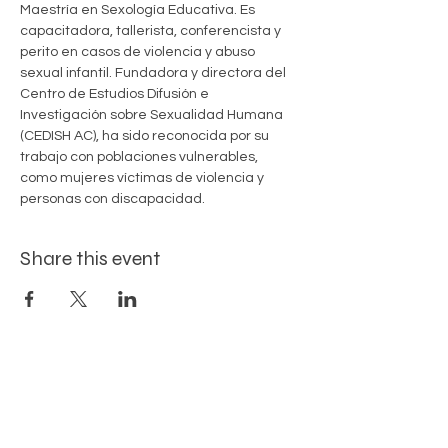
Maestría en Sexología Educativa. Es 
capacitadora, tallerista, conferencista y 
perito en casos de violencia y abuso 
sexual infantil. Fundadora y directora del 
Centro de Estudios Difusión e 
Investigación sobre Sexualidad Humana 
(CEDISH AC), ha sido reconocida por su 
trabajo con poblaciones vulnerables, 
como mujeres víctimas de violencia y 
personas con discapacidad.
Share this event